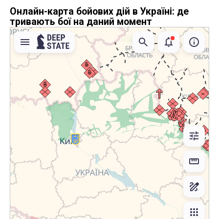
Онлайн-карта бойових дій в Україні: де
тривають бої на даний момент