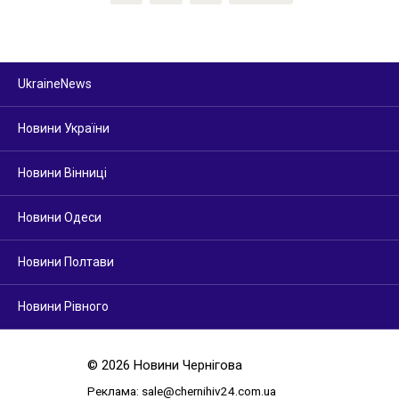
записей
UkraineNews
Новини України
Новини Вінниці
Новини Одеси
Новини Полтави
Новини Рівного
© 2026 Новини Чернігова
Реклама:
sale@chernihiv24.com.ua