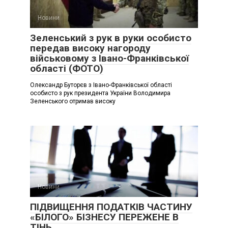
Новини
Зеленський з рук в руки особисто
передав високу нагороду
військовому з Івано-Франківської
області (ФОТО)
Олександр Буторєв з Івано-Франківської області
особисто з рук президента України Володимира
Зеленського отримав високу
Новини
ПІДВИЩЕННЯ ПОДАТКІВ ЧАСТИНУ
«БІЛОГО» БІЗНЕСУ ПЕРЕЖЕНЕ В
ТІНЬ