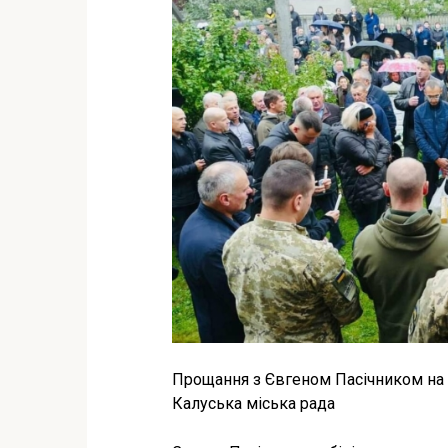
Прощання з Євгеном Пасічником на 
Калуська міська рада