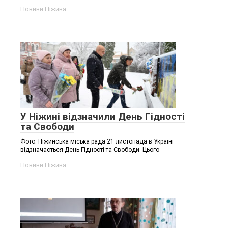
Новини Ніжина
У Ніжині відзначили День Гідності
та Свободи
Фото: Ніжинська міська рада 21 листопада в Україні
відзначається День Гідності та Свободи. Цього
Новини Ніжина