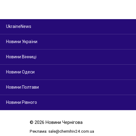
UkraineNews
Новини України
Новини Вінниці
Новини Одеси
Новини Полтави
Новини Рівного
© 2026 Новини Чернігова
Реклама:
sale@chernihiv24.com.ua