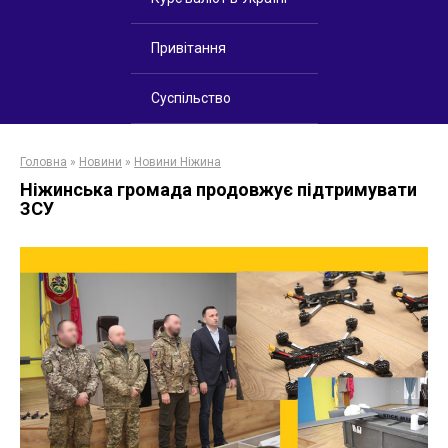
Привітання
Суспільство
Головна
»
Новини
»
Новини Ніжина
Ніжинська громада продовжує підтримувати
ЗСУ