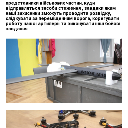
представники військових частин, куди
відправляться засоби стеження , завдяки яким
наші захисники зможуть проводити розвідку,
слідкувати за переміщенням ворога, корегувати
роботу нашої артилерії та виконувати інші бойові
завдання.