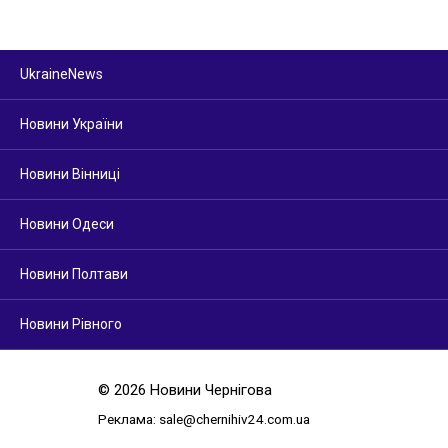
UkraineNews
Новини України
Новини Вінниці
Новини Одеси
Новини Полтави
Новини Рівного
© 2026 Новини Чернігова
Реклама:
sale@chernihiv24.com.ua