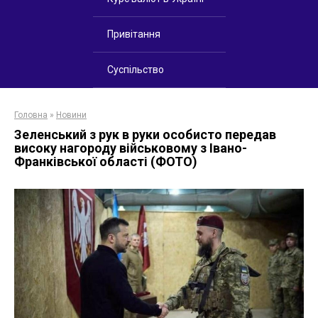
Привітання
Суспільство
Головна
»
Новини
Зеленський з рук в руки особисто передав
високу нагороду військовому з Івано-
Франківської області (ФОТО)