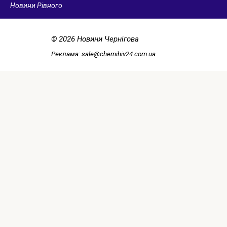
Новини Рівного
© 2026 Новини Чернігова
Реклама:
sale@chernihiv24.com.ua