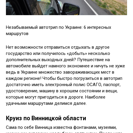
Незабываемый автотрип по Украине: 6 интересных
маршрутов
Нет возможности отправиться отдыхать в другое
государство или получилось «добыть» несколько
дополнительных выходных дней? Путешествие на
автомобиле выйдет намного экономнее и ничуть не хуже
ведь в Украине множество завораживающих мест в
каждом регионе! Чтобы быстро погрузиться в автотрип
достаточно иметь
электронный полис ОСАГО, паспорт,
удостоверение, машину в хорошем состоянии и вещи,
которые могут пригодиться в дороге. Наиболее
удачными маршрутами делимся далее.
Круиз по Винницкой области
Сама по себе Винница известна фонтанами, музеями,