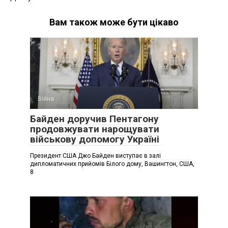
Вам також може бути цікаво
Війна
Байден доручив Пентагону
продовжувати нарощувати
військову допомогу Україні
Президент США Джо Байден виступає в залі
дипломатичних прийомів Білого дому, Вашингтон, США,
8