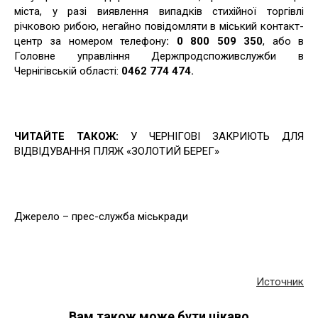
міста, у разі виявлення випадків стихійної торгівлі
річковою рибою, негайно повідомляти в міський контакт-
центр за номером телефону
: 0 800 509 350
, або в
Головне управління Держпродспоживслужби в
Чернігівській області:
0462 774 474.
ЧИТАЙТЕ ТАКОЖ:
У ЧЕРНІГОВІ ЗАКРИЮТЬ ДЛЯ
ВІДВІДУВАННЯ ПЛЯЖ «ЗОЛОТИЙ БЕРЕГ»
Джерело – прес-служба міськради
Источник
Вам також може бути цікаво