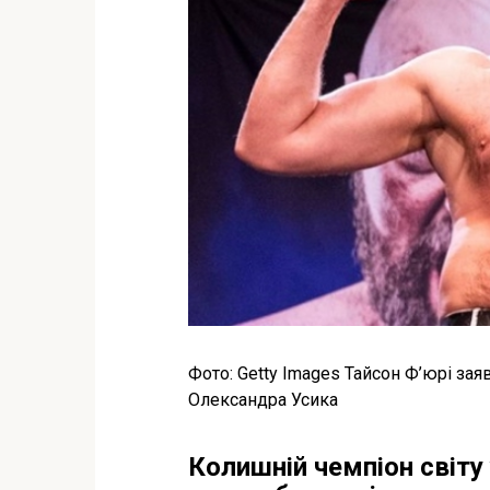
Фото: Getty Images Тайсон Ф’юрі за
Олександра Усика
Колишній чемпіон світу