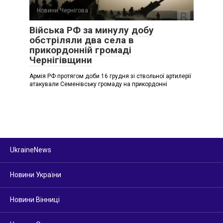
Новини Чернігова
Війська РФ за минулу добу
обстріляли два села в
прикордонній громаді
Чернігівщини
Армія РФ протягом доби 16 грудня зі ствольної артилерії
атакували Семенівську громаду на прикордонні
UkraineNews
Новини України
Новини Вінниці