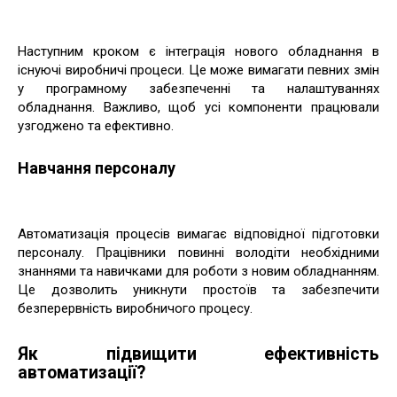
Наступним кроком є інтеграція нового обладнання в
існуючі виробничі процеси. Це може вимагати певних змін
у програмному забезпеченні та налаштуваннях
обладнання. Важливо, щоб усі компоненти працювали
узгоджено та ефективно.
Навчання персоналу
Автоматизація процесів вимагає відповідної підготовки
персоналу. Працівники повинні володіти необхідними
знаннями та навичками для роботи з новим обладнанням.
Це дозволить уникнути простоїв та забезпечити
безперервність виробничого процесу.
Як підвищити ефективність
автоматизації?