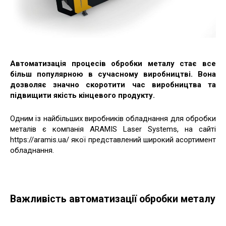
Автоматизація процесів обробки металу стає все
більш популярною в сучасному виробництві. Вона
дозволяє значно скоротити час виробництва та
підвищити якість кінцевого продукту.
Одним із найбільших виробників обладнання для обробки
металів є компанія ARAMIS Laser Systems, на сайті
https://aramis.ua/ якої представлений широкий асортимент
обладнання.
Важливість автоматизації обробки металу