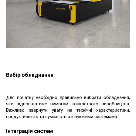
Вибір обладнання
Для початку необхідно правильно вибрати обладнання,
яке відповідатиме вимогам конкретного виробництва.
Важливо звернути увагу на технічні характеристики,
продуктивність та сумісність з існуючими системами.
Інтеграція систем