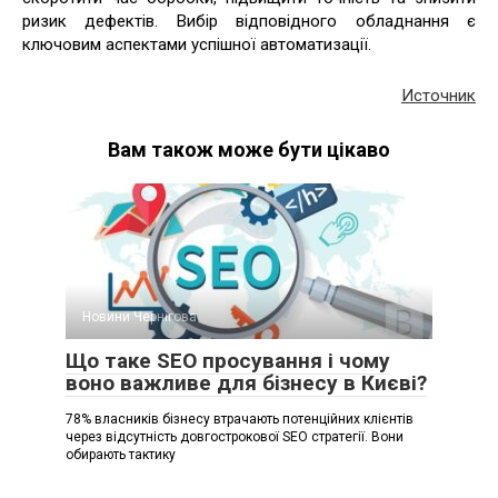
ризик дефектів. Вибір відповідного обладнання є
ключовим аспектами успішної автоматизації.
Источник
Вам також може бути цікаво
Новини Чернігова
Що таке SEO просування і чому
воно важливе для бізнесу в Києві?
78% власників бізнесу втрачають потенційних клієнтів
через відсутність довгострокової SEO стратегії. Вони
обирають тактику