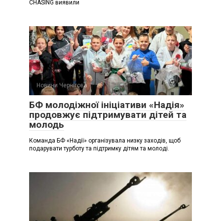
CHASING виявили
Новини Чернігова
БФ молодіжної ініціативи «Надія»
продовжує підтримувати дітей та
молодь
Команда БФ «Надії» організувала низку заходів, щоб
подарувати турботу та підтримку дітям та молоді.