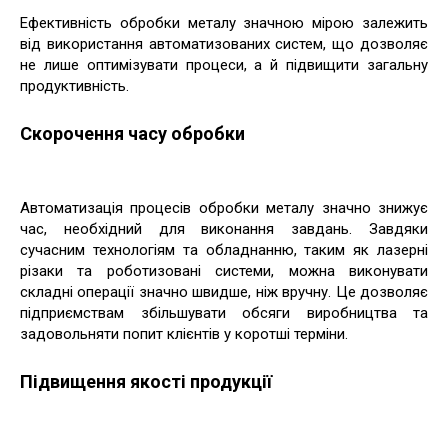
Ефективність обробки металу значною мірою залежить
від використання автоматизованих систем, що дозволяє
не лише оптимізувати процеси, а й підвищити загальну
продуктивність.
Скорочення часу обробки
Автоматизація процесів обробки металу значно знижує
час, необхідний для виконання завдань. Завдяки
сучасним технологіям та обладнанню, таким як лазерні
різаки та роботизовані системи, можна виконувати
складні операції значно швидше, ніж вручну. Це дозволяє
підприємствам збільшувати обсяги виробництва та
задовольняти попит клієнтів у коротші терміни.
Підвищення якості продукції