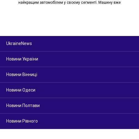
найкращим автомобілем у своєму сегменті. Машину вже
UkraineNews
Новини України
Новини Вінниці
Новини Одеси
Новини Полтави
Новини Рівного