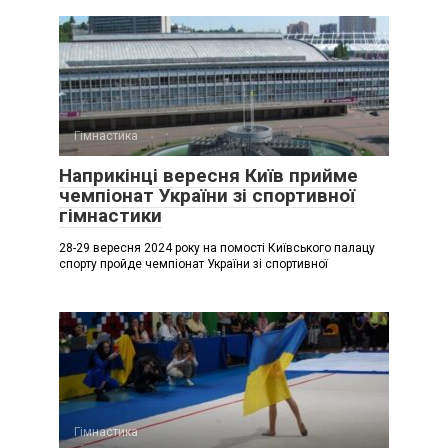
Гімнастика
Наприкінці вересня Київ прийме
чемпіонат України зі спортивної
гімнастики
28-29 вересня 2024 року на помості Київського палацу
спорту пройде чемпіонат України зі спортивної
Гімнастика