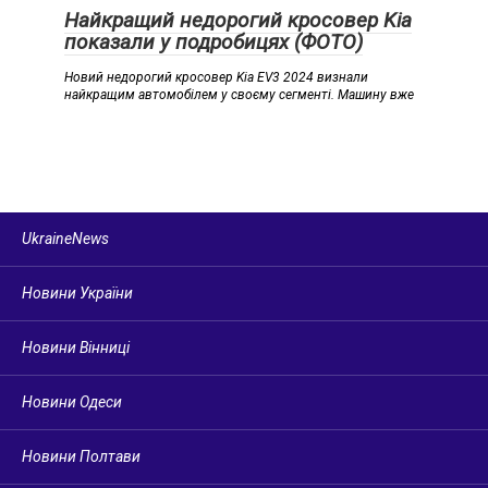
Найкращий недорогий кросовер Kia
показали у подробицях (ФОТО)
Новий недорогий кросовер Kia EV3 2024 визнали
найкращим автомобілем у своєму сегменті. Машину вже
UkraineNews
Новини України
Новини Вінниці
Новини Одеси
Новини Полтави