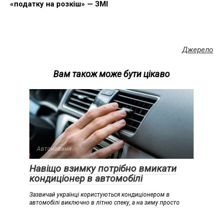
«податку на розкіш» — ЗМІ
Джерело
Вам також може бути цікаво
Автоновини
Навіщо взимку потрібно вмикати
кондиціонер в автомобілі
Зазвичай українці користуються кондиціонером в
автомобілі виключно в літню спеку, а на зиму просто