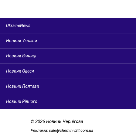
UkraineNews
Новини України
Новини Вінниці
Новини Одеси
Новини Полтави
Новини Рівного
© 2026 Новини Чернігова
Реклама:
sale@chernihiv24.com.ua