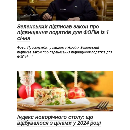
Економіка
Зеленський підписав закон про
підвищення податків для ФОПів із 1
січня
Фото: Пресслужба президента України Зеленський
підписав закон про перенесення підвищення податків для
ФОП Нові
Економіка
Індекс новорічного столу: що
відбувалося з цінами у 2024 році