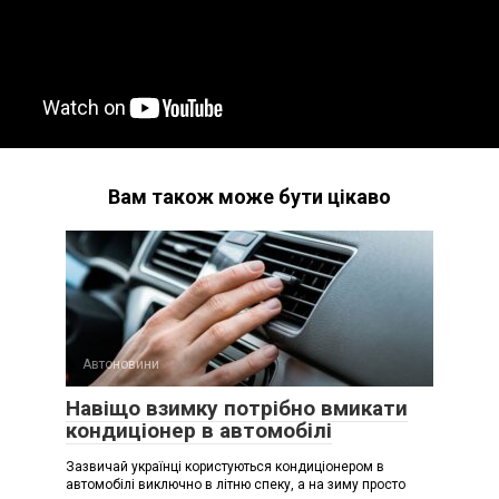
Вам також може бути цікаво
Автоновини
Навіщо взимку потрібно вмикати
кондиціонер в автомобілі
Зазвичай українці користуються кондиціонером в
автомобілі виключно в літню спеку, а на зиму просто