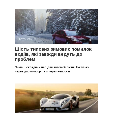
Автоновини
Шість типових зимових помилок
водіїв, які завжди ведуть до
проблем
Зима – складний час для автомобілістів. Не тільки
через дискомфорт, а й через непрості