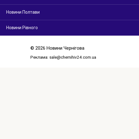
Новини Полтави
Новини Рівного
© 2026 Новини Чернігова
Реклама:
sale@chernihiv24.com.ua