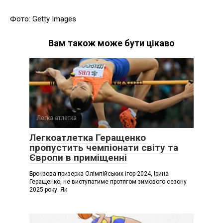
Фото: Getty Images
Вам також може бути цікаво
Легка атлетка
Легкоатлетка Геращенко
пропустить чемпіонати світу та
Європи в приміщенні
Бронзова призерка Олімпійських ігор-2024, Ірина
Геращенко, не виступатиме протягом зимового сезону
2025 року. Як