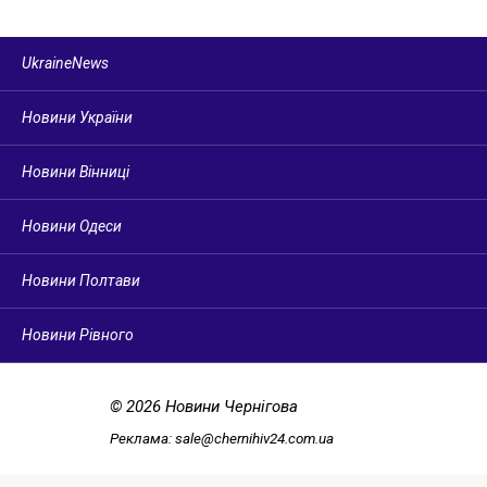
UkraineNews
Новини України
Новини Вінниці
Новини Одеси
Новини Полтави
Новини Рівного
© 2026 Новини Чернігова
Реклама:
sale@chernihiv24.com.ua