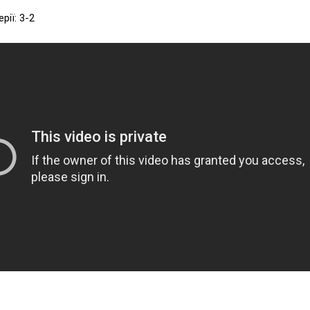
рії: 3-2