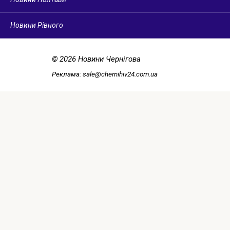
Новини Рівного
© 2026 Новини Чернігова
Реклама:
sale@chernihiv24.com.ua