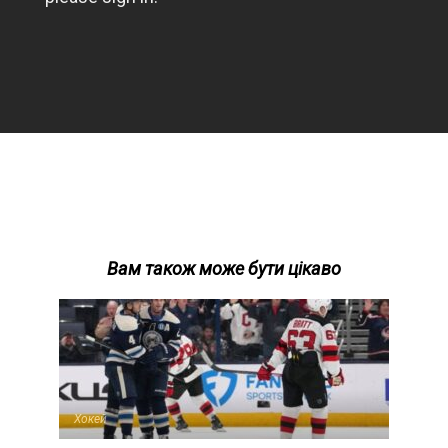
Вам також може бути цікаво
Хокей