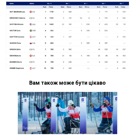
Вам також може бути цікаво
Лижний спорт