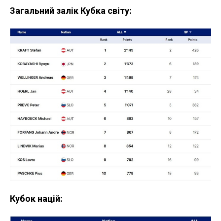
Загальний залік Кубка світу:
Кубок націй: