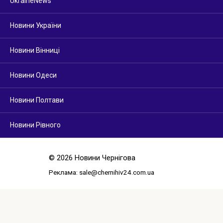
UkraineNews
Новини України
Новини Вінниці
Новини Одеси
Новини Полтави
Новини Рівного
© 2026 Новини Чернігова
Реклама:
sale@chernihiv24.com.ua