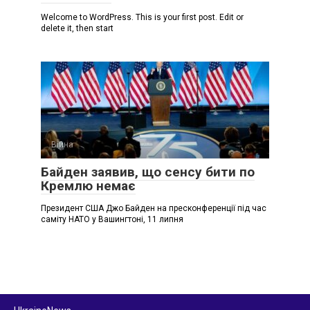
Welcome to WordPress. This is your first post. Edit or
delete it, then start
Війна
Байден заявив, що сенсу бити по
Кремлю немає
Президент США Джо Байден на пресконференції під час
саміту НАТО у Вашингтоні, 11 липня