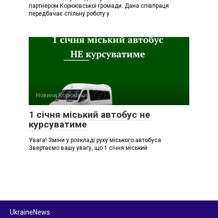
партнером Корюківської громади. Дана співпраця
передбачає спільну роботу у
Новини Корюківки
1 січня міський автобус не
курсуватиме
Увага! Зміни у розкладі руху міського автобуса.
Звертаємо вашу увагу, що 1 січня міський
UkraineNews