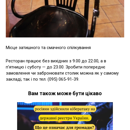
Місце затишного та смачного спілкування
Ресторан працює без вихідних з 9.00 до 22.00, а в
п’ятницю і суботу — до 23.00. Зробити попереднє
замовлення чи забронювати столик можна як у самому
закладі, так і по тел. (095) 065-91-39.
Вам також може бути цікаво