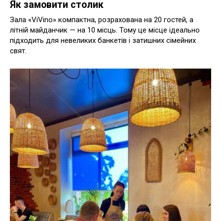
Як замовити столик
Зала «ViVino» компактна, розрахована на 20 гостей, а
літній майданчик — на 10 місць. Тому це місце ідеально
підходить для невеликих банкетів і затишних сімейних
свят.