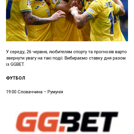
У середу, 26 червня, любителям спорту та прогнозів варто
звернути увагу на такі події. Вибираємо ставку дня разом
із GGBET.
ФУТБОЛ
19:00 Словаччина – Румунія