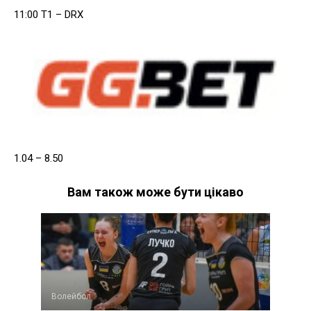
11:00 T1 – DRX
1.04 – 8.50
Вам також може бути цікаво
Волейбол