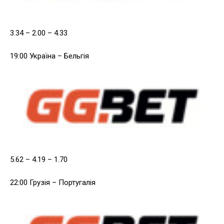
3.34 – 2.00 – 4.33
19:00 Україна – Бельгія
5.62 – 4.19 – 1.70
22:00 Грузія – Португалія