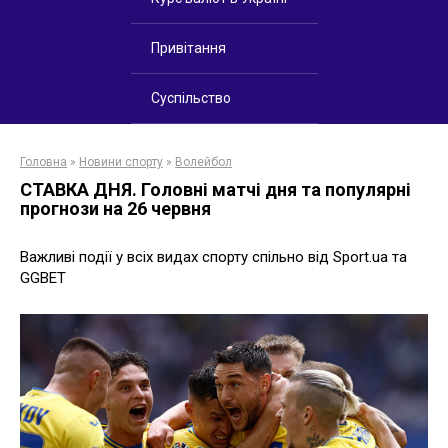
Привітання
Суспільство
Головна
»
Новини спорту
»
Волейбол
СТАВКА ДНЯ. Головні матчі дня та популярні
прогнози на 26 червня
Важливі події у всіх видах спорту спільно від Sport.ua та
GGBET