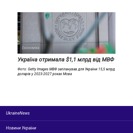
Економіка
Україна отримала $1,1 млрд від МВФ
Фото: Getty Images МВФ запланував для України 15,5 млрд
доларів у 2023-2027 роках Мова
UkraineNews
Новини України