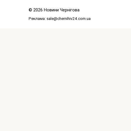
© 2026 Новини Чернігова
Реклама:
sale@chernihiv24.com.ua