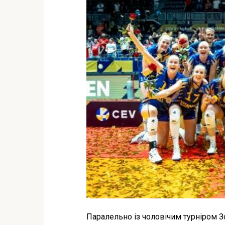
Паралельно із чоловічим турніром 