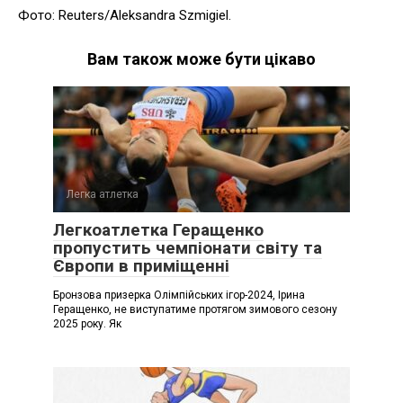
Фото: Reuters/Aleksandra Szmigiel.
Вам також може бути цікаво
Легка атлетка
Легкоатлетка Геращенко
пропустить чемпіонати світу та
Європи в приміщенні
Бронзова призерка Олімпійських ігор-2024, Ірина
Геращенко, не виступатиме протягом зимового сезону
2025 року. Як