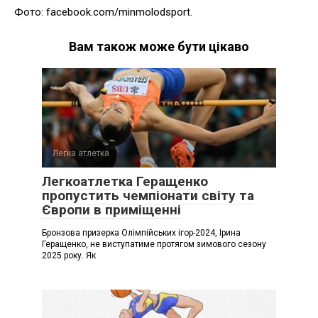
Фото: facebook.com/minmolodsport.
Вам також може бути цікаво
Легка атлетка
Легкоатлетка Геращенко
пропустить чемпіонати світу та
Європи в приміщенні
Бронзова призерка Олімпійських ігор-2024, Ірина
Геращенко, не виступатиме протягом зимового сезону
2025 року. Як