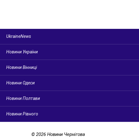
UkraineNews
Новини України
Новини Вінниці
Новини Одеси
Новини Полтави
Новини Рівного
© 2026 Новини Чернігова