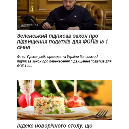
Економіка
Зеленський підписав закон про
підвищення податків для ФОПів із 1
січня
Фото: Пресслужба президента України Зеленський
підписав закон про перенесення підвищення податків для
ФОП Нові
Економіка
Індекс новорічного столу: що