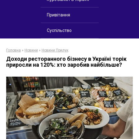
Привітання
Суспільство
Головна
»
Новини
»
Новини Прилук
Доходи ресторанного бізнесу в Україні торік
приросли на 120%: хто заробив найбільше?