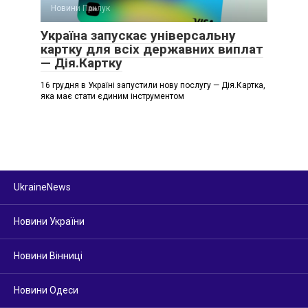
Новини Прилук
Україна запускає універсальну
картку для всіх державних виплат
— Дія.Картку
16 грудня в Україні запустили нову послугу — Дія.Картка,
яка має стати єдиним інструментом
UkraineNews
Новини України
Новини Вінниці
Новини Одеси