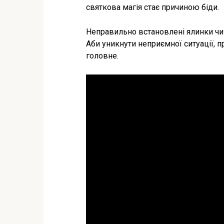
святкова магія стає причиною біди.
Неправильно встановлені ялинки чи
Аби уникнути неприємної ситуації,
головне.