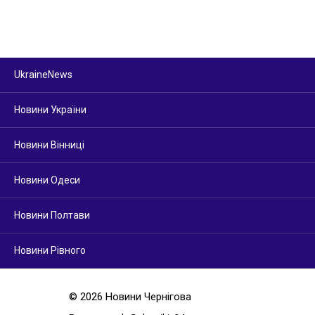
UkraineNews
Новини України
Новини Вінниці
Новини Одеси
Новини Полтави
Новини Рівного
© 2026 Новини Чернігова