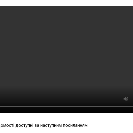
домості доступні за наступним посиланням.