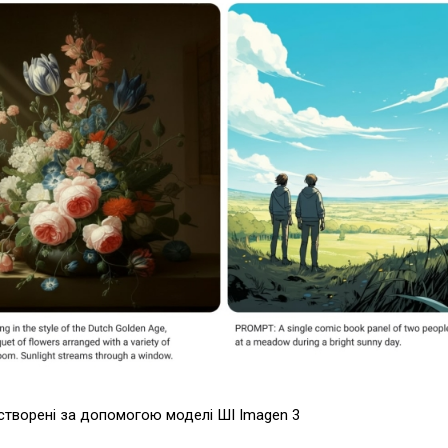
створені за допомогою моделі ШІ Imagen 3