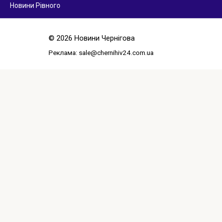
Новини Рівного
© 2026 Новини Чернігова
Реклама:
sale@chernihiv24.com.ua