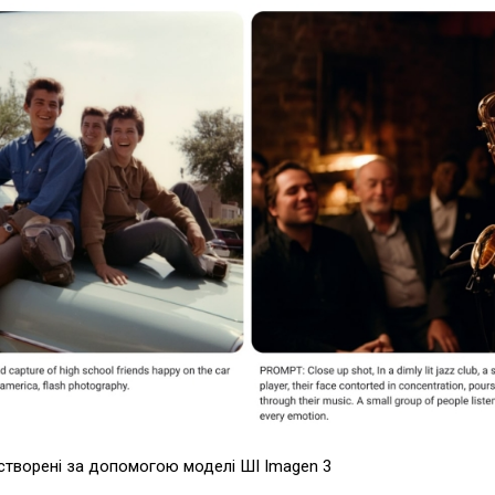
створені за допомогою моделі ШІ Imagen 3