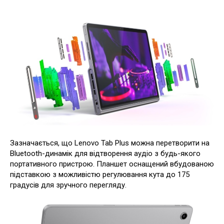
Зазначається, що Lenovo Tab Plus можна перетворити на
Bluetooth-динамік для відтворення аудіо з будь-якого
портативного пристрою. Планшет оснащений вбудованою
підставкою з можливістю регулювання кута до 175
градусів для зручного перегляду.