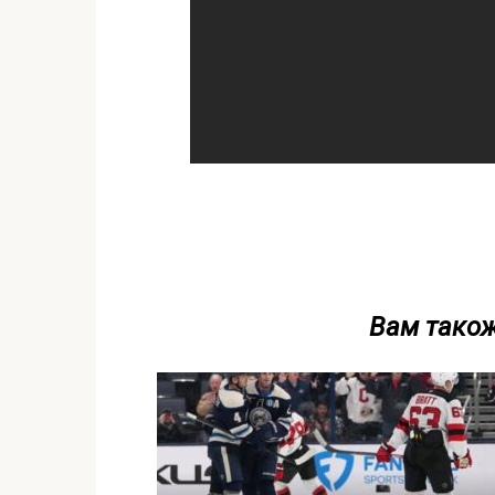
Вам також