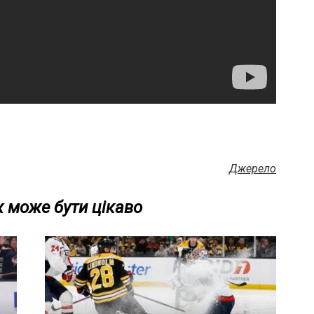
Джерело
 може бути цікаво