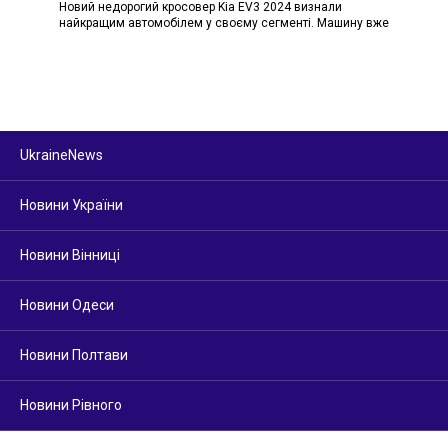
Новий недорогий кросовер Kia EV3 2024 визнали
найкращим автомобілем у своєму сегменті. Машину вже
UkraineNews
Новини України
Новини Вінниці
Новини Одеси
Новини Полтави
Новини Рівного