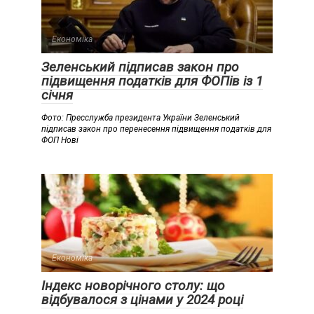
Економіка
Зеленський підписав закон про
підвищення податків для ФОПів із 1
січня
Фото: Пресслужба президента України Зеленський
підписав закон про перенесення підвищення податків для
ФОП Нові
Економіка
Індекс новорічного столу: що
відбувалося з цінами у 2024 році