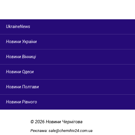
UkraineNews
Новини України
Новини Вінниці
Новини Одеси
Новини Полтави
Новини Рівного
© 2026 Новини Чернігова
Реклама:
sale@chernihiv24.com.ua