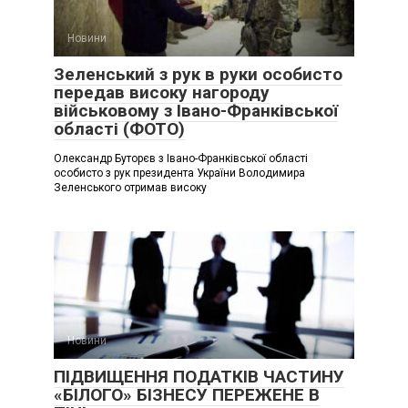
Новини
Зеленський з рук в руки особисто
передав високу нагороду
військовому з Івано-Франківської
області (ФОТО)
Олександр Буторєв з Івано-Франківської області
особисто з рук президента України Володимира
Зеленського отримав високу
Новини
ПІДВИЩЕННЯ ПОДАТКІВ ЧАСТИНУ
«БІЛОГО» БІЗНЕСУ ПЕРЕЖЕНЕ В