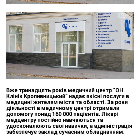
Вже тринадцять років медичний центр “ОН
Клінік Кропивницький” надає якісні послуги в
медицині жителям міста та області. За роки
діяльності в медичному центрі отримали
допомогу понад 160 000 пацієнтів. Лікарі
медцентру постійно навчаються та
удосконалюють свої навички, а адміністрація
забезпечує заклад сучасним обладнанням.