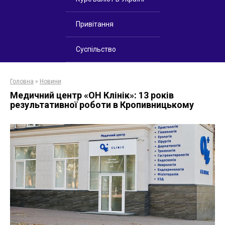
Привітання
Суспільство
Головна
»
Новини
Медичний центр «ОН Клінік»: 13 років
результативної роботи в Кропивницькому