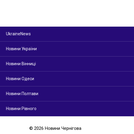
UkraineNews
Новини України
Новини Вінниці
Новини Одеси
Новини Полтави
Новини Рівного
© 2026 Новини Чернігова