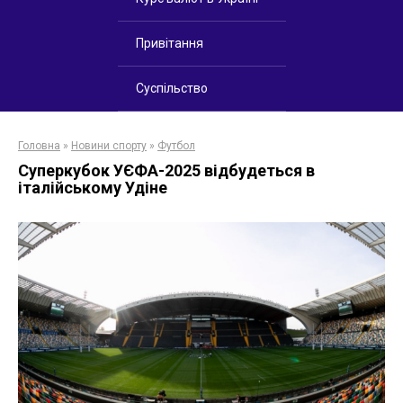
Привітання
Суспільство
Головна
»
Новини спорту
»
Футбол
Суперкубок УЄФА-2025 відбудеться в
італійському Удіне