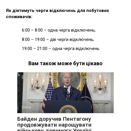
Як діятимуть черги відключень для побутових
споживачів:
6:00 – 8:00 – одна черга відключень;
8:00 – 19:00 – дві черги відключень;
19:00 – 21:00 – одна черга відключень.
Вам також може бути цікаво
Війна
Байден доручив Пентагону
продовжувати нарощувати
військову допомогу Україні