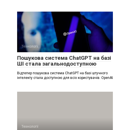
Технології
Пошукова система ChatGPT на базі
ШІ стала загальнодоступною
Відтепер пошукова система ChatGPT на базі штучного
інтелекту стала доступною для всіх користувачів. OpenAI
Технології