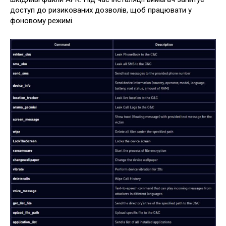
доступ до ризикованих дозволів, щоб працювати у
фоновому режимі.