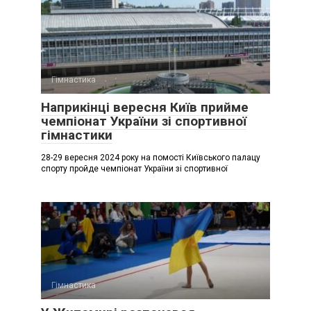
Гімнастика
Наприкінці вересня Київ прийме
чемпіонат України зі спортивної
гімнастики
28-29 вересня 2024 року на помості Київського палацу
спорту пройде чемпіонат України зі спортивної
Гімнастика