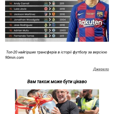
Топ-20 найгірших трансферів в історії футболу за версією
90min.com
Джерело
Вам також може бути цікаво