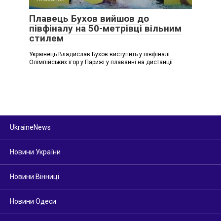
Плавець Бухов вийшов до
півфіналу на 50-метрівці вільним
стилем
Українець Владислав Бухов виступить у півфіналі
Олімпійських ігор у Парижі у плаванні на дистанції
UkraineNews
Новини України
Новини Вінниці
Новини Одеси