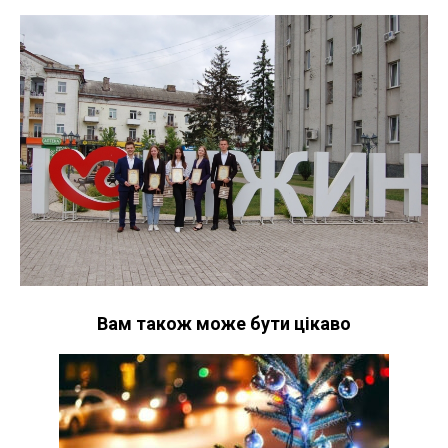
Вам також може бути цікаво