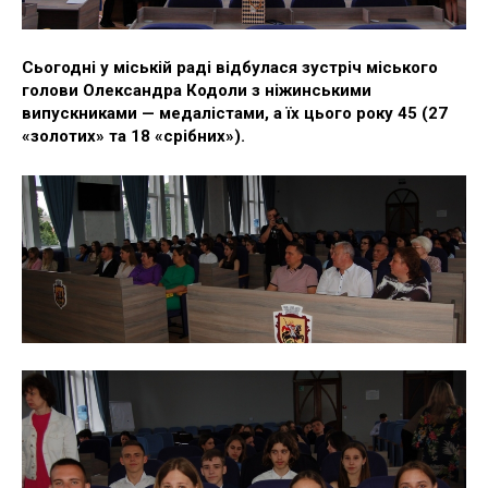
Сьогодні у міській раді відбулася зустріч міського
голови Олександра Кодоли з ніжинськими
випускниками — медалістами, а їх цього року 45 (27
«золотих» та 18 «срібних»).