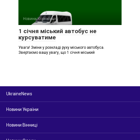
Новини Корюківки
1 січня міський автобус не
курсуватиме
Увага! Зміни у розкладі руху міського автобуса.
Звертаємо вашу увагу, що 1 січня міський
UkraineNews
Новини України
Новини Вінниці