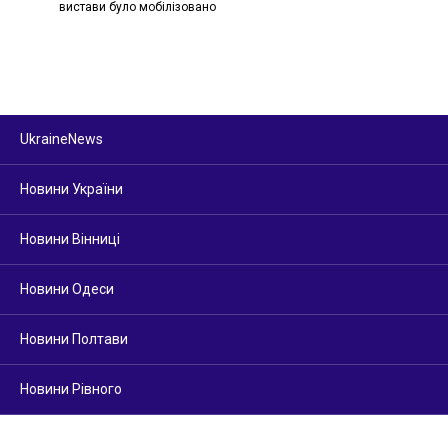
вистави було мобілізовано
UkraineNews
Новини України
Новини Вінниці
Новини Одеси
Новини Полтави
Новини Рівного